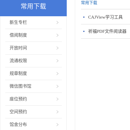
常用下载
常用下载
CAJView学习工具
新生专栏
祈福PDF文件阅读器
借阅制度
开放时间
流通权限
规章制度
微信图书馆
座位预约
空间预约
馆舍分布