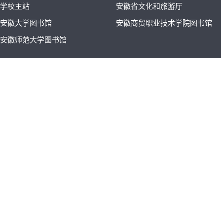
学校主站
安徽省文化和旅游厅
安徽大学图书馆
安徽商贸职业技术学院图书馆
安徽师范大学图书馆