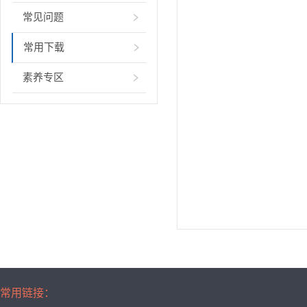
常见问题
常用下载
素养专区
常用链接：