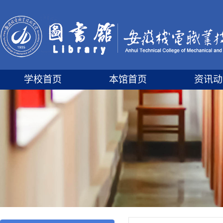
学校首页
本馆首页
资讯动