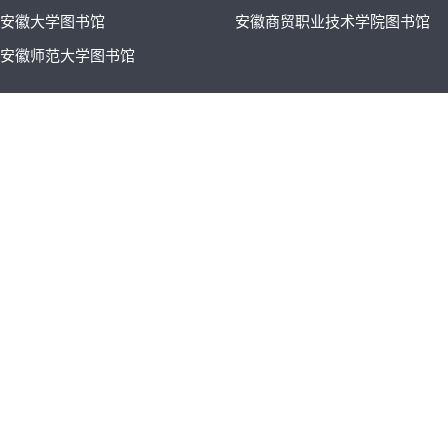
安徽大学图书馆
安徽商贸职业技术学院图书馆
安徽师范大学图书馆