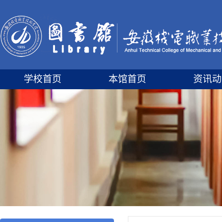
学校首页
本馆首页
资讯动