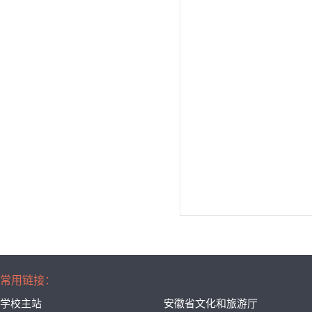
常用链接：
学校主站
安徽省文化和旅游厅