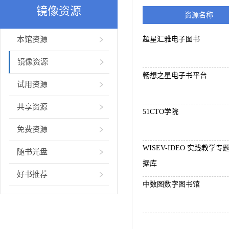
镜像资源
资源名称
本馆资源
超星汇雅电子图书
镜像资源
畅想之星电子书平台
试用资源
共享资源
51CTO学院
免费资源
WISEV-IDEO 实践教学
随书光盘
据库
好书推荐
中数图数字图书馆