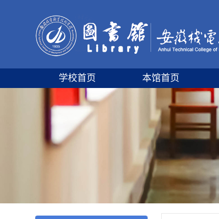
学校首页
本馆首页