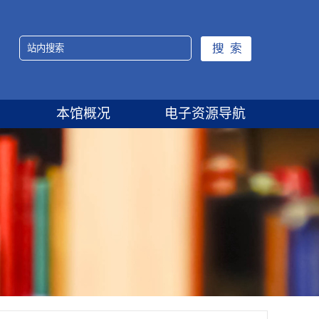
本馆概况
电子资源导航