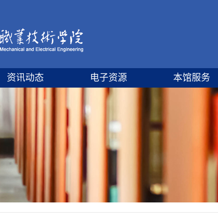
资讯动态
电子资源
本馆服务