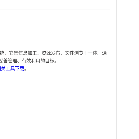
理系统，它集信息加工、资源发布、文件浏览于一体。通
妥善管理、有效利用的目标。
相关工具下载
。