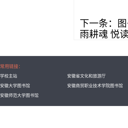
下一条：
图
雨耕魂 悦
常用链接：
学校主站
安徽省文化和旅游厅
安徽大学图书馆
安徽商贸职业技术学院图书馆
安徽师范大学图书馆