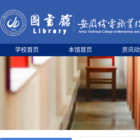
学校首页
本馆首页
资讯动