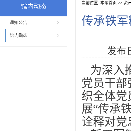
当前位置:
本馆首页
>>
资
馆内动态
传承铁军
通知公告
馆内动态
发布
为深入
党员干部
织全体党
展“传承
诠释对党