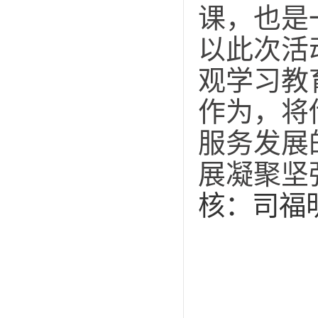
课，也是
以此次活
观学习教
作为，将
服务发展
展凝聚坚
核：司福