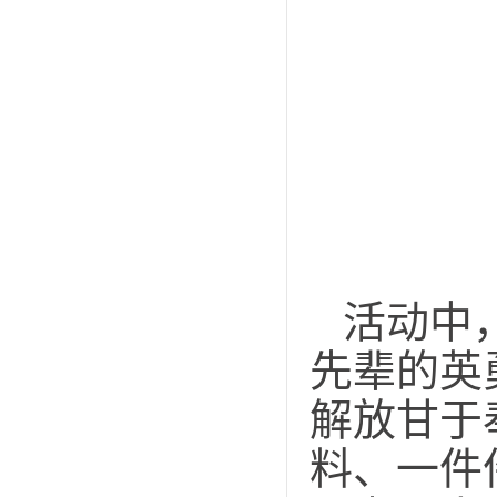
活动中
先辈的英
解放甘于
料、一件